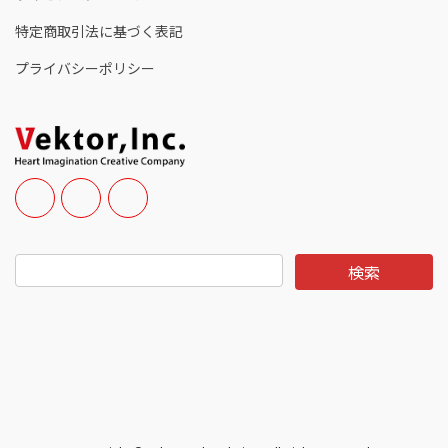
特定商取引法に基づく表記
プライバシーポリシー