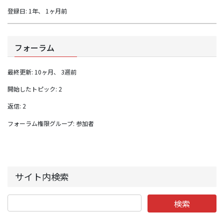
登録日: 1年、 1ヶ月前
フォーラム
最終更新: 10ヶ月、 3週前
開始したトピック: 2
返信: 2
フォーラム権限グループ: 参加者
サイト内検索