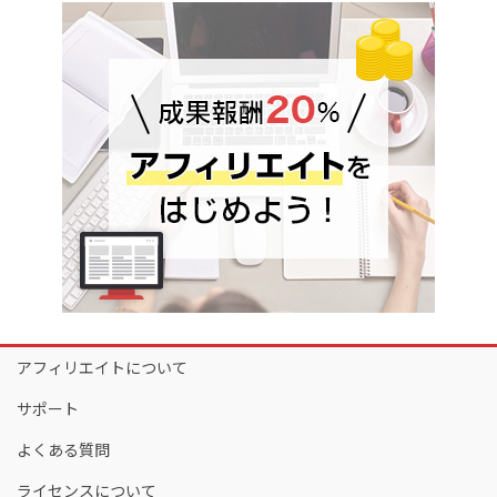
アフィリエイトについて
サポート
よくある質問
ライセンスについて