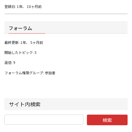
登録日: 1年、 10ヶ月前
フォーラム
最終更新: 1年、 5ヶ月前
開始したトピック: 5
返信: 9
フォーラム権限グループ: 参加者
サイト内検索