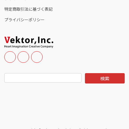
特定商取引法に基づく表記
プライバシーポリシー