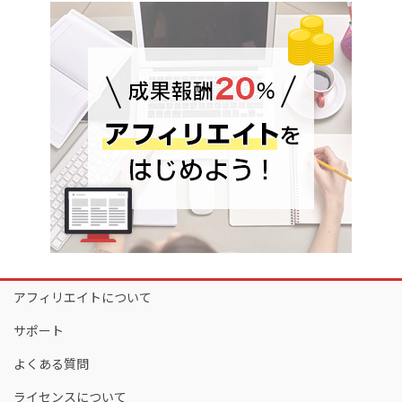
アフィリエイトについて
サポート
よくある質問
ライセンスについて