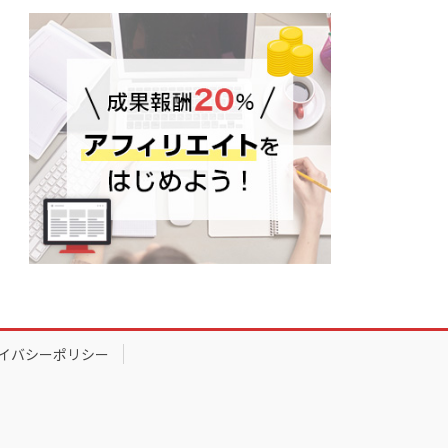
イバシーポリシー