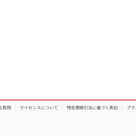
る質問
ライセンスについて
特定商取引法に基づく表記
プラ