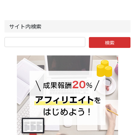
サイト内検索