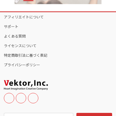
アフィリエイトについて
サポート
よくある質問
ライセンスについて
特定商取引法に基づく表記
プライバシーポリシー