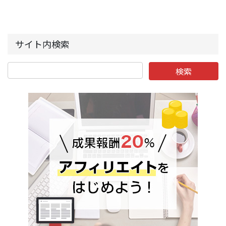
サイト内検索