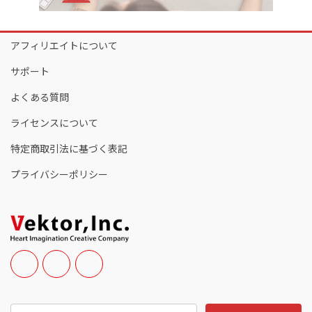
アフィリエイトについて
サポート
よくある質問
ライセンスについて
特定商取引法に基づく表記
プライバシーポリシー