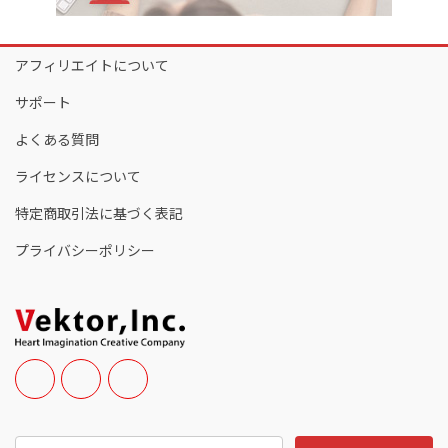
アフィリエイトについて
サポート
よくある質問
ライセンスについて
特定商取引法に基づく表記
プライバシーポリシー