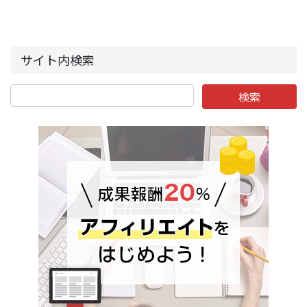
サイト内検索