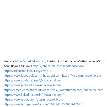
登録日: 2年前
OK9
- một trong những nhà cái trực tuyến uy tín và phổ biến tại Việt Nam,
được nhiều chơi tin tưởng và yêu thích. OK9 cung cấp một loạt các trò chơi
từ cá cược thể thao, casino trực tuyến, đến các trò chơi xổ số và game bài
đổi thưởng, giúp cho người chơi nhiều lựa chọn khác nhau và trò chơi giải trí
trở nên hấp dẫn hơn. OK9 không chỉ gây ấn tượng với giao diện thân thiện
và dễ sử dụng, mà còn với các chương trình khuyến mãi hấp dẫn và chính
sách hỗ trợ khách hàng tận tâm. Với cam kết đảm bảo tính minh bạch và an
toàn, OK9 đã và đang xây dựng được niềm tin vững chắc từ cộng đồng
người chơi. Thông tin liên hệ: Địa chỉ: 53 Đường số 57C, Tân Tạo, Bình Tân,
Hồ Chí Minh, Việt Nam. Phone: 0985433088. Email: info@xn--k9-kka.com.
Website:
https://xn--k9-kka.com/
Hastag: #ok9 #nhacaiok9 #trangchuok9
#dangkyok9 #linkok9
https://nhacaiok9com.readthedocs.io/
https://kellerelioalijah313.systeme.io/
https://www.facebook.com/nhacaiok9com
https://x.com/nhacaiok9com
https://www.youtube.com/@nhacaiok9com
https://www.pinterest.com/nhacaiok9com/
https://vimeo.com/nhacaiok9com
https://www.tumblr.com/nhacaiok9com
https://www.linkedin.com/in/nhacaiok9com/
https://www.reddit.com/user/nhacaiok9com
https://www.blogger.com/profile/04497495270056610586