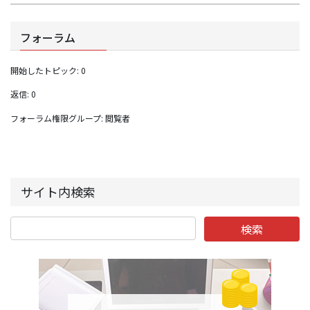
フォーラム
開始したトピック: 0
返信: 0
フォーラム権限グループ: 閲覧者
サイト内検索