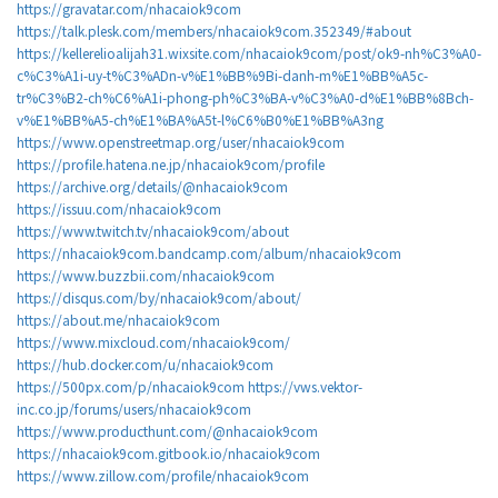
https://gravatar.com/nhacaiok9com
https://talk.plesk.com/members/nhacaiok9com.352349/#about
https://kellerelioalijah31.wixsite.com/nhacaiok9com/post/ok9-nh%C3%A0-
c%C3%A1i-uy-t%C3%ADn-v%E1%BB%9Bi-danh-m%E1%BB%A5c-
tr%C3%B2-ch%C6%A1i-phong-ph%C3%BA-v%C3%A0-d%E1%BB%8Bch-
v%E1%BB%A5-ch%E1%BA%A5t-l%C6%B0%E1%BB%A3ng
https://www.openstreetmap.org/user/nhacaiok9com
https://profile.hatena.ne.jp/nhacaiok9com/profile
https://archive.org/details/@nhacaiok9com
https://issuu.com/nhacaiok9com
https://www.twitch.tv/nhacaiok9com/about
https://nhacaiok9com.bandcamp.com/album/nhacaiok9com
https://www.buzzbii.com/nhacaiok9com
https://disqus.com/by/nhacaiok9com/about/
https://about.me/nhacaiok9com
https://www.mixcloud.com/nhacaiok9com/
https://hub.docker.com/u/nhacaiok9com
https://500px.com/p/nhacaiok9com
https://vws.vektor-
inc.co.jp/forums/users/nhacaiok9com
https://www.producthunt.com/@nhacaiok9com
https://nhacaiok9com.gitbook.io/nhacaiok9com
https://www.zillow.com/profile/nhacaiok9com