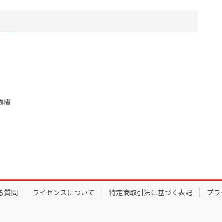
参加者
る質問
ライセンスについて
特定商取引法に基づく表記
プラ