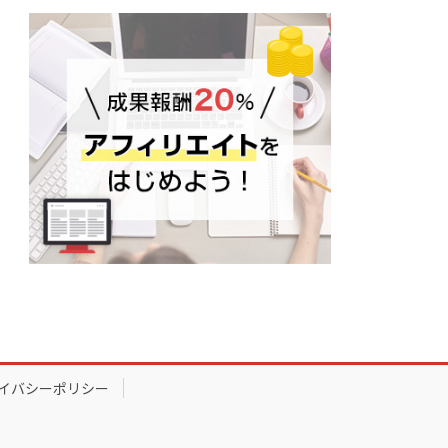
イバシーポリシー