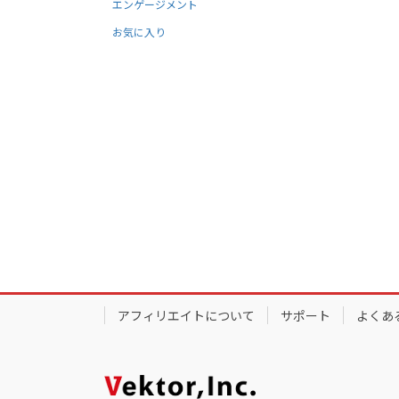
エンゲージメント
お気に入り
アフィリエイトについて
サポート
よくあ