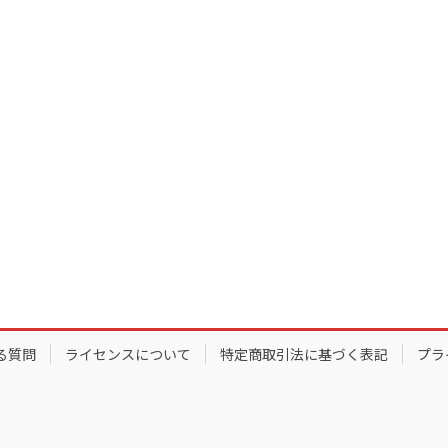
る質問
ライセンスについて
特定商取引法に基づく表記
プラ