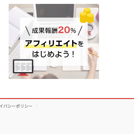
イバシーポリシー