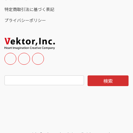
特定商取引法に基づく表記
プライバシーポリシー