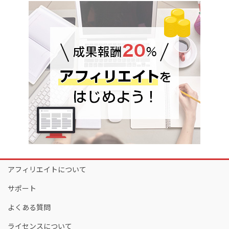
アフィリエイトについて
サポート
よくある質問
ライセンスについて