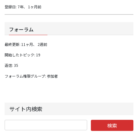
登録日: 7年、 1ヶ月前
フォーラム
最終更新: 11ヶ月、 2週前
開始したトピック: 19
返信: 35
フォーラム権限グループ: 参加者
サイト内検索