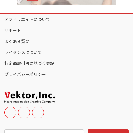
アフィリエイトについて
サポート
よくある質問
ライセンスについて
特定商取引法に基づく表記
プライバシーポリシー