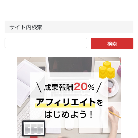
サイト内検索