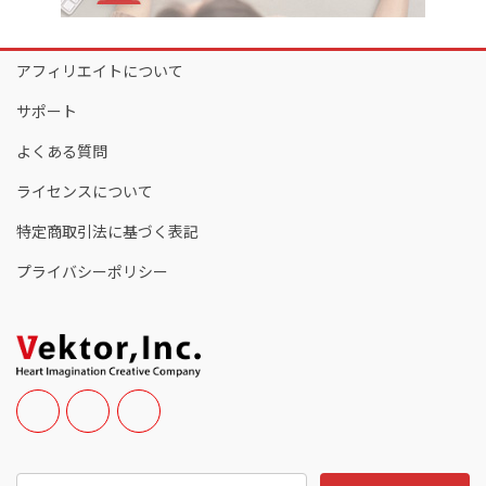
アフィリエイトについて
サポート
よくある質問
ライセンスについて
特定商取引法に基づく表記
プライバシーポリシー