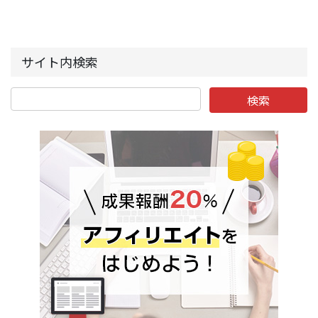
サイト内検索