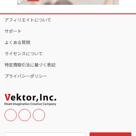
アフィリエイトについて
サポート
よくある質問
ライセンスについて
特定商取引法に基づく表記
プライバシーポリシー