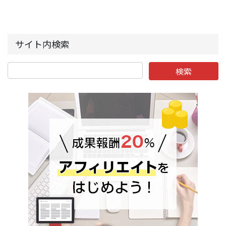
サイト内検索