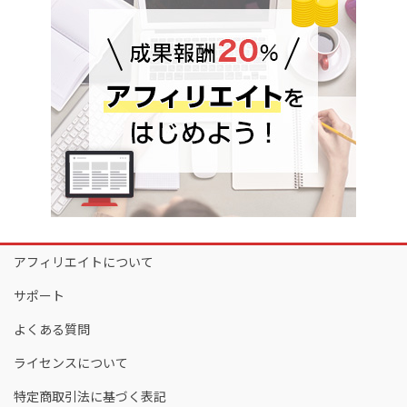
アフィリエイトについて
サポート
よくある質問
ライセンスについて
特定商取引法に基づく表記