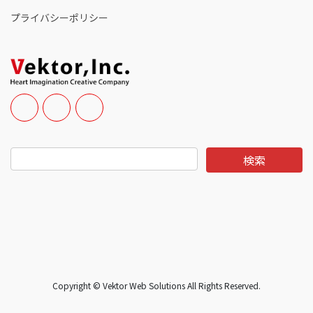
プライバシーポリシー
Copyright © Vektor Web Solutions All Rights Reserved.