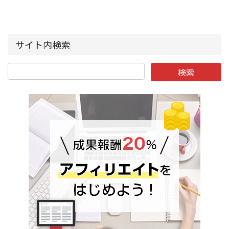
サイト内検索