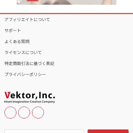
アフィリエイトについて
サポート
よくある質問
ライセンスについて
特定商取引法に基づく表記
プライバシーポリシー