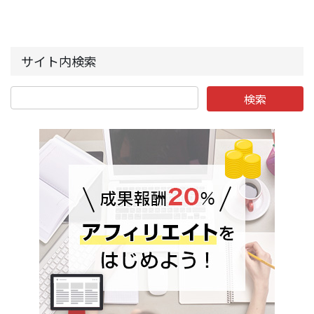
サイト内検索