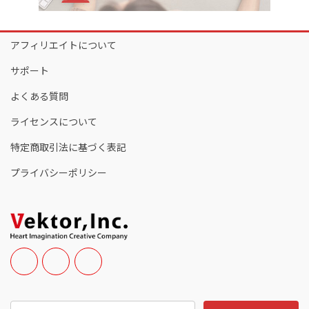
アフィリエイトについて
サポート
よくある質問
ライセンスについて
特定商取引法に基づく表記
プライバシーポリシー