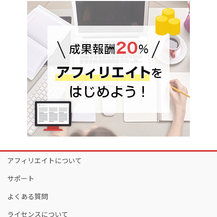
アフィリエイトについて
サポート
よくある質問
ライセンスについて