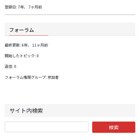
登録日: 7年、 7ヶ月前
フォーラム
最終更新: 6年、 11ヶ月前
開始したトピック: 0
返信: 0
フォーラム権限グループ: 参加者
サイト内検索