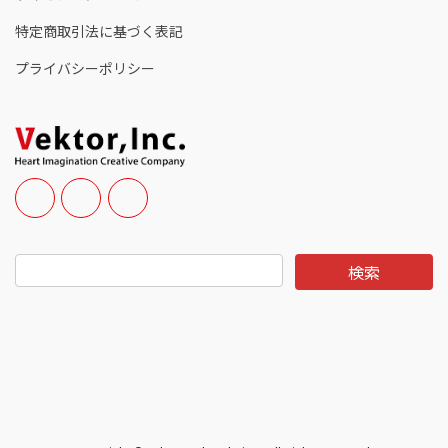
特定商取引法に基づく表記
プライバシーポリシー