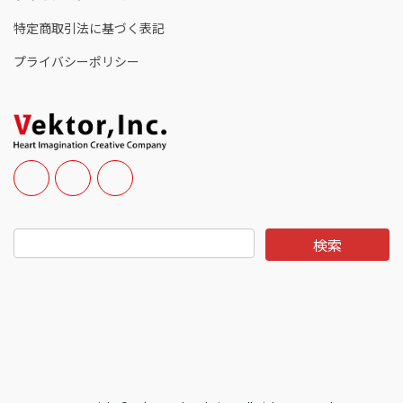
特定商取引法に基づく表記
プライバシーポリシー