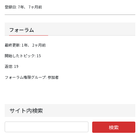
登録日: 7年、 7ヶ月前
フォーラム
最終更新: 1年、 2ヶ月前
開始したトピック: 15
返信: 19
フォーラム権限グループ: 参加者
サイト内検索