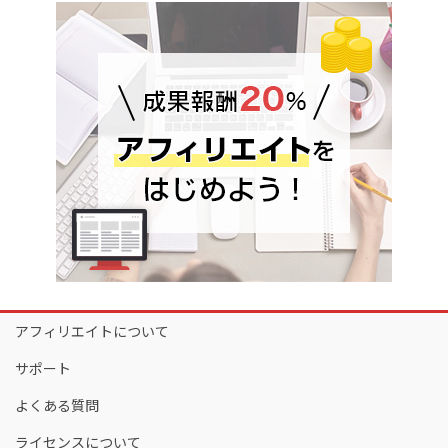
アフィリエイトについて
サポート
よくある質問
ライセンスについて