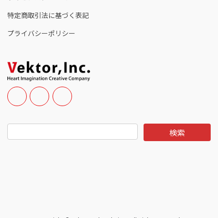
特定商取引法に基づく表記
プライバシーポリシー