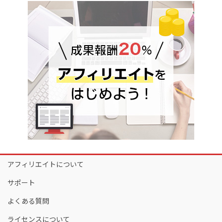
アフィリエイトについて
サポート
よくある質問
ライセンスについて