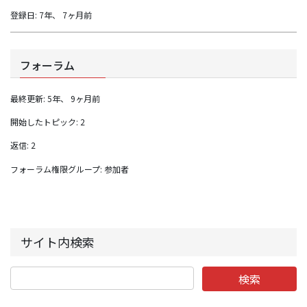
登録日: 7年、 7ヶ月前
フォーラム
最終更新: 5年、 9ヶ月前
開始したトピック: 2
返信: 2
フォーラム権限グループ: 参加者
サイト内検索