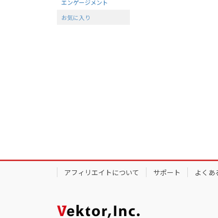
エンゲージメント
お気に入り
アフィリエイトについて
サポート
よくあ