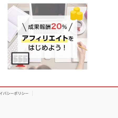
イバシーポリシー