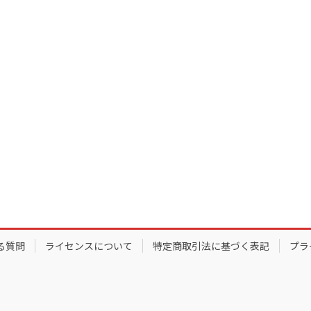
る質問
ライセンスについて
特定商取引法に基づく表記
プラ