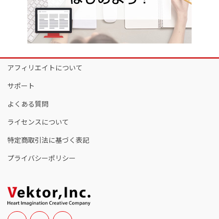
アフィリエイトについて
サポート
よくある質問
ライセンスについて
特定商取引法に基づく表記
プライバシーポリシー