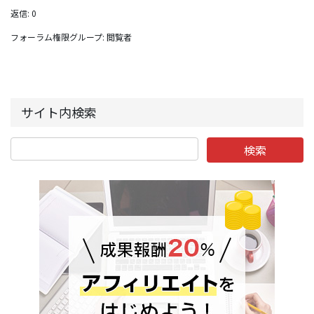
返信: 0
フォーラム権限グループ: 閲覧者
サイト内検索