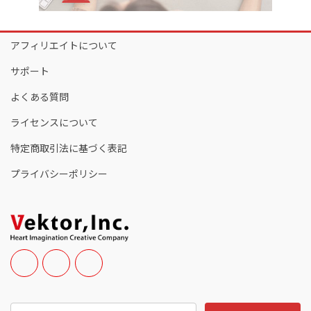
アフィリエイトについて
サポート
よくある質問
ライセンスについて
特定商取引法に基づく表記
プライバシーポリシー