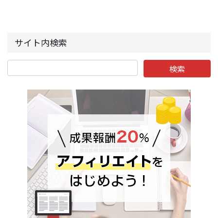
サイト内検索