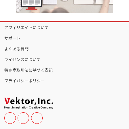
アフィリエイトについて
サポート
よくある質問
ライセンスについて
特定商取引法に基づく表記
プライバシーポリシー