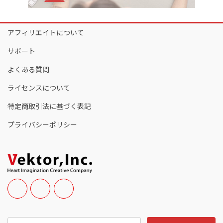
アフィリエイトについて
サポート
よくある質問
ライセンスについて
特定商取引法に基づく表記
プライバシーポリシー