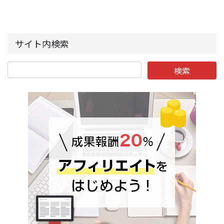
サイト内検索