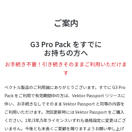
ご案内
G3 Pro Pack をすでに
お持ちの方へ
お手続き不要！引き続きそのままご利用いただけま
す
ベクトル製品のご利用誠にありがとうございます。すでに G3 Pro
Pack をご利用で有効期間中の方は、Vektor Passport リリースに
伴い、お手続きなしでそのまま Vektor Passport と同等の内容を
ご利用いただけます。次回更新時には Vektor Passport をご購入
ください。1年/3年/5年ライセンスいずれも価格設定に変更はござ
いません。今後とも末長くご愛顧を賜りますようお願い申し上げ