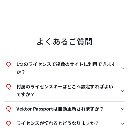
よくあるご質問
1つのライセンスで複数のサイトに利用できます
か？
付属のライセンスキーはどこへ設定すればよい
ですか？
Vektor Passportは自動更新されますか？
ライセンスが切れるとどうなりますか？