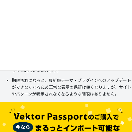
得に使いたい方
5年版を購入する
期間終了後の継続は任意です。自動更新は行われませんので安心
してご利用いただけます。
期限切れになると、最新版テーマ・プラグインへのアップデート
ができなくなるため正常な表示の保証は無くなりますが、サイト
やパターンが表示されなくなるような制限はありません。