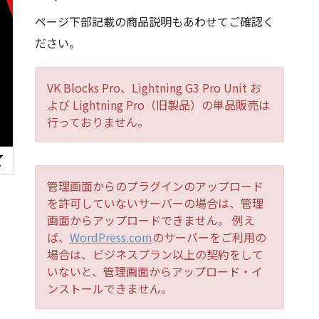
ページ下部記載の商品説明もあわせてご確認く
ださい。
VK Blocks Pro、Lightning G3 Pro Unit お
よび Lightning Pro（旧製品）の単品販売は
行っておりません。
管理画面からのプラグインのアップロード
を許可していないサーバーの場合は、管理
画面からアップロードできません。 例え
ば、
WordPress.com
のサーバーをご利用の
場合は、ビジネスプラン以上の契約をして
いないと、管理画面からアップロード・イ
ンストールできません。