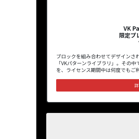
VK Pa
限定プ
ブロックを組み合わせてデザインさ
「VKパターンライブラリ」。その中
を、ライセンス期間中は何度でもご
詳