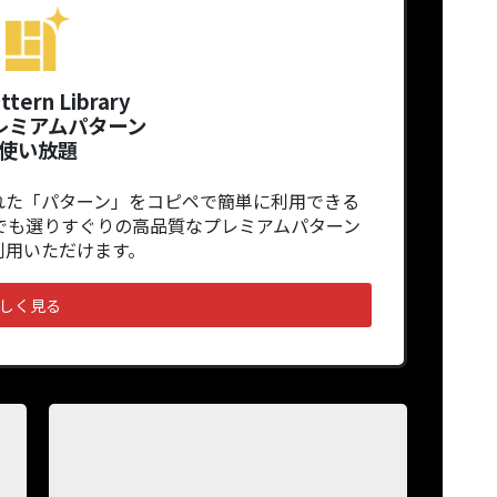
ttern Library
レミアムパターン
使い放題
れた「パターン」をコピペで簡単に利用できる
でも選りすぐりの高品質なプレミアムパターン
利用いただけます。
しく見る