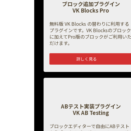
ブロック追加プラグイン
VK Blocks Pro
無料版 VK Blocks の替わりに利用する
プラグインです。
VK Blocks
のブロック
に加えて
Pro
版のブロックがご利用い
だけます。
詳しく見る
ABテスト実装プラグイン
VK AB Testing
ブロックエディターで自由にABテスト