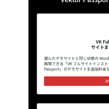
VK Ful
サイトま
選んだデモサイトと同じ状態の Word
再現できる「VK フルサイトインスト
Passport」のデモサイトを追加料
詳