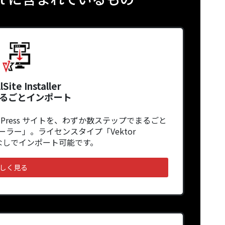
lSite Installer
るごとインポート
Press サイトを、わずか数ステップでまるごと
ーラー」。ライセンスタイプ「Vektor
金なしでインポート可能です。
しく見る