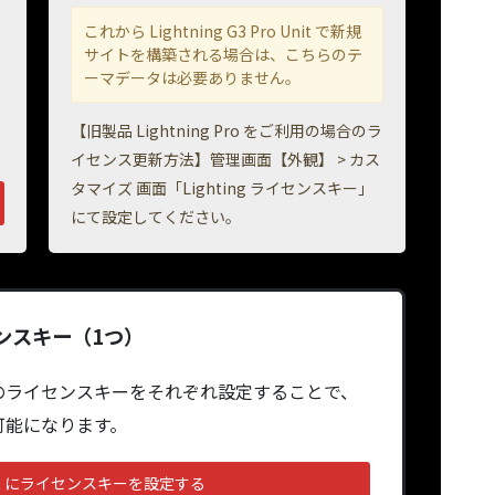
これから Lightning G3 Pro Unit で新規
サイトを構築される場合は、こちらのテ
ーマデータは必要ありません。
【旧製品 Lightning Pro をご利用の場合のラ
イセンス更新方法】管理画面【外観】 > カス
タマイズ 画面「Lighting ライセンスキー」
にて設定してください。
ンスキー（1つ）
のライセンスキーをそれぞれ設定することで、
可能になります。
o Unit にライセンスキーを設定する