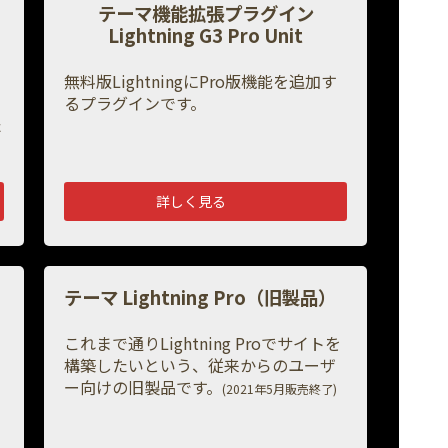
テーマ機能拡張プラグイン
Lightning G3 Pro Unit
無料版LightningにPro版機能を追加す
るプラグインです。
た
詳しく見る
テーマ
Lightning Pro（旧製品）
これまで通りLightning Proでサイトを
構築したいという、従来からのユーザ
ー向けの旧製品です。
(2021年5月販売終了)