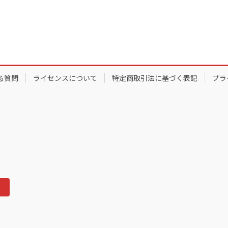
る質問
ライセンスについて
特定商取引法に基づく表記
プラ