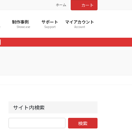
ホーム
カート
制作事例
サポート
マイアカウント
e
Showcase
Support
Account
サイト内検索