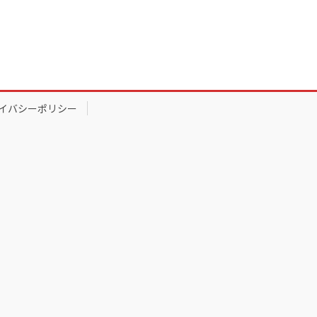
イバシーポリシー