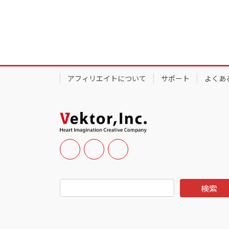
アフィリエイトについて
サポート
よくあ