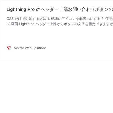
Lightning Pro のヘッダー上部お問い合わせボ
CSS だけで対応する方法 1. 標準のアイコンを非表示にする 2. 任
Vektor Web Solutions